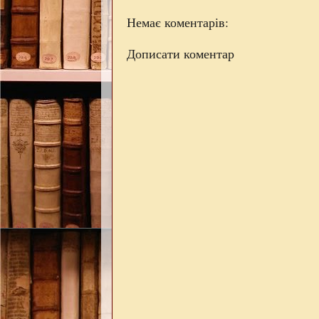
Немає коментарів:
Дописати коментар