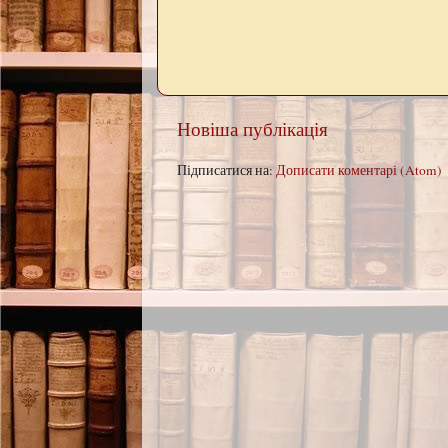
Новіша публікація
Підписатися на:
Дописати коментарі (Atom)