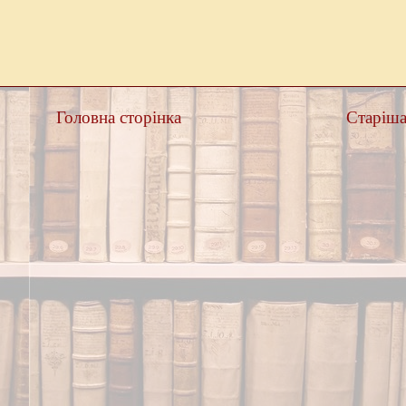
Головна сторінка
Старіша