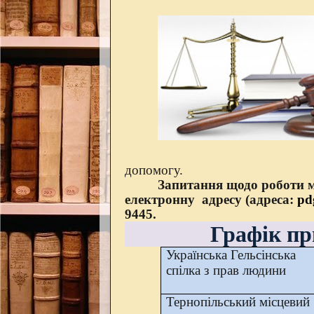
допомогу.
Запитання щодо роботи 
електронну
адресу (адреса:
pd
9445.
Графік пр
Українська Гельсінська
спілка з прав людини
Тернопільський місцевий