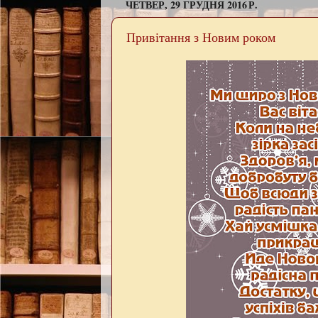
ЧЕТВЕР, 29 ГРУДНЯ 2016 Р.
Привітання з Новим роком