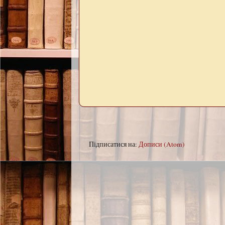
Підписатися на:
Дописи (Atom)