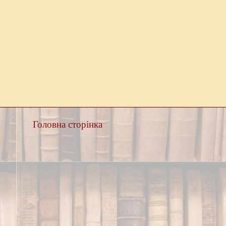
Головна сторінка