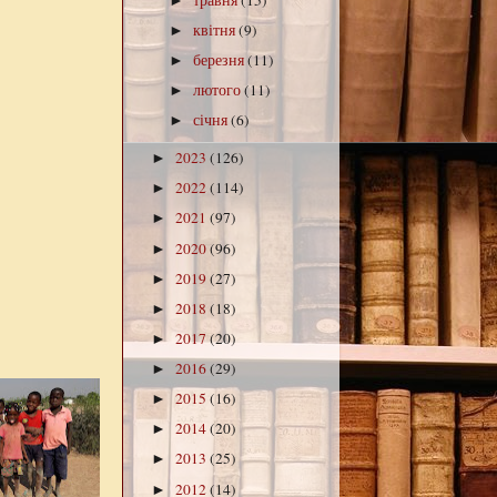
►
квітня
(9)
►
березня
(11)
►
лютого
(11)
►
січня
(6)
►
2023
(126)
►
2022
(114)
►
2021
(97)
►
2020
(96)
►
2019
(27)
►
2018
(18)
►
2017
(20)
►
2016
(29)
►
2015
(16)
►
2014
(20)
►
2013
(25)
►
2012
(14)
►