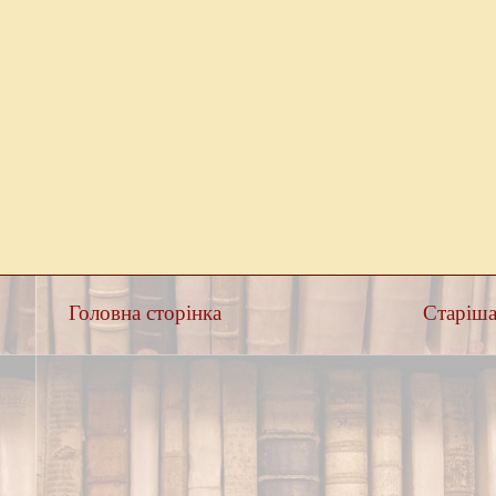
Головна сторінка
Старіша