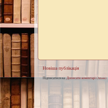
Новіша публікація
Підписатися на:
Дописати коментарі (Atom)