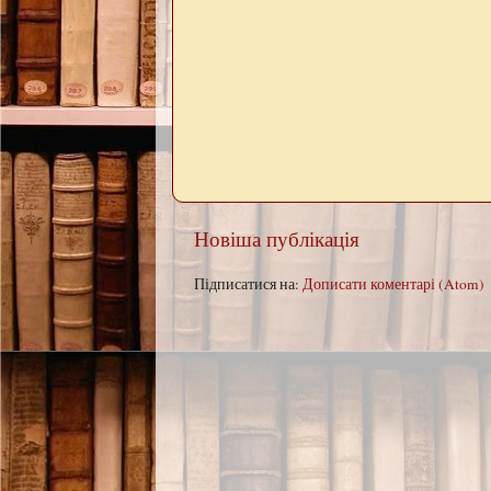
Новіша публікація
Підписатися на:
Дописати коментарі (Atom)