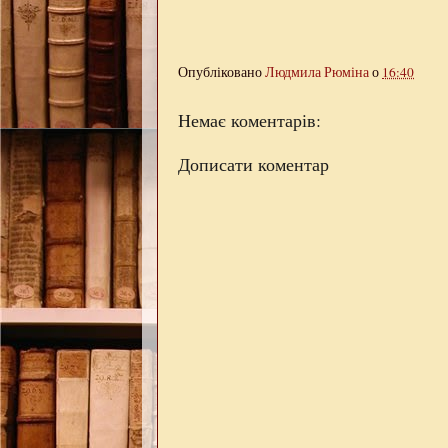
Опубліковано
Людмила Рюміна
о
16:40
Немає коментарів:
Дописати коментар