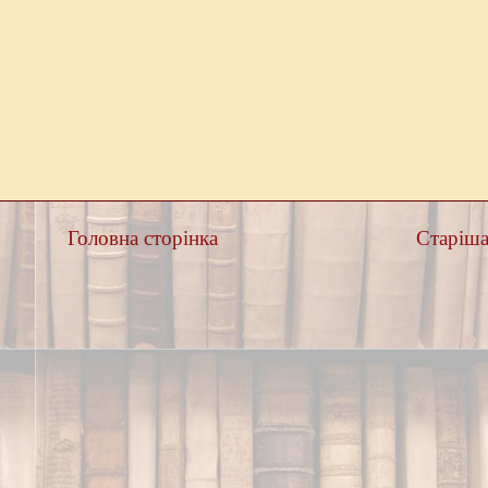
Головна сторінка
Старіша