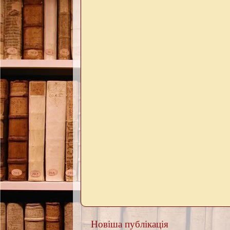
Новіша публікація