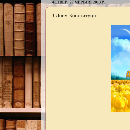
ЧЕТВЕР, 27 ЧЕРВНЯ 2013 Р.
З Днем Конституції!