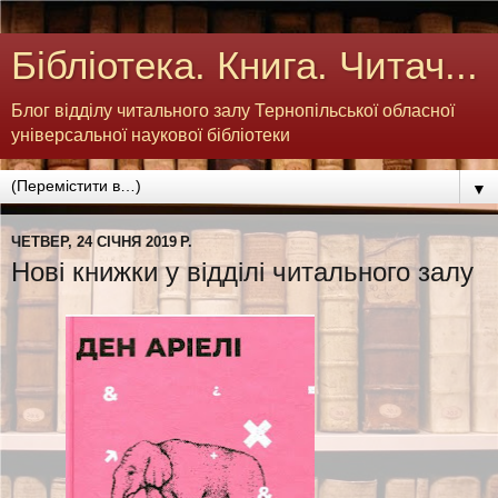
Бібліотека. Книга. Читач...
Блог відділу читального залу Тернопільської обласної
універсальної наукової бібліотеки
▼
ЧЕТВЕР, 24 СІЧНЯ 2019 Р.
Нові книжки у відділі читального залу